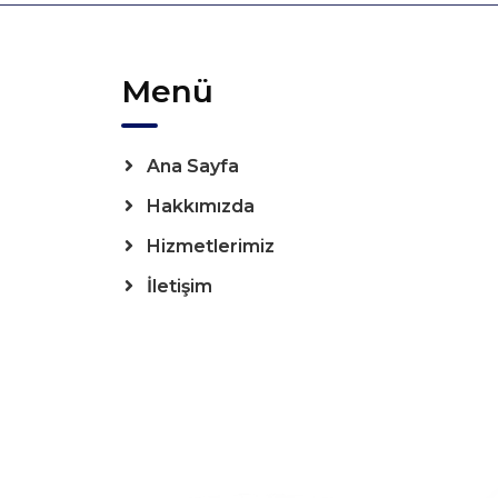
Menü
Ana Sayfa
Hakkımızda
Hizmetlerimiz
İletişim