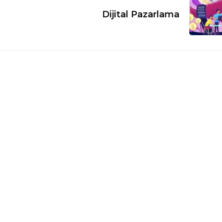
Dijital Pazarlama