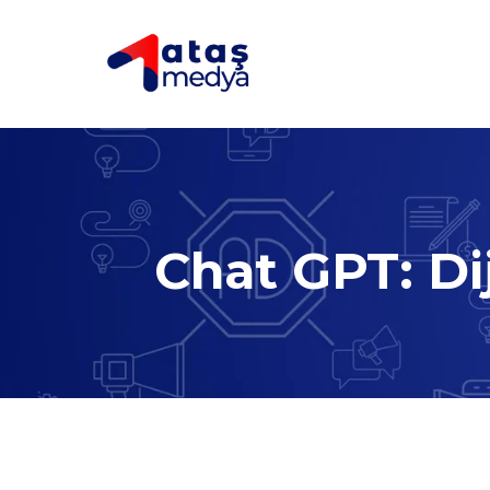
Chat GPT: Di