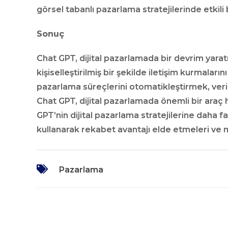
görsel tabanlı pazarlama stratejilerinde etkili bi
Sonuç
Chat GPT, dijital pazarlamada bir devrim yaratm
kişiselleştirilmiş bir şekilde iletişim kurmaları
pazarlama süreçlerini otomatikleştirmek, veri 
Chat GPT, dijital pazarlamada önemli bir araç h
GPT’nin dijital pazarlama stratejilerine daha fa
kullanarak rekabet avantajı elde etmeleri ve
Pazarlama