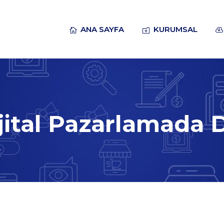
ANA SAYFA
KURUMSAL
jital Pazarlamada 