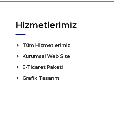
Hizmetlerimiz
Tüm Hizmetlerimiz
Kurumsal Web Site
E-Ticaret Paketi
Grafik Tasarım