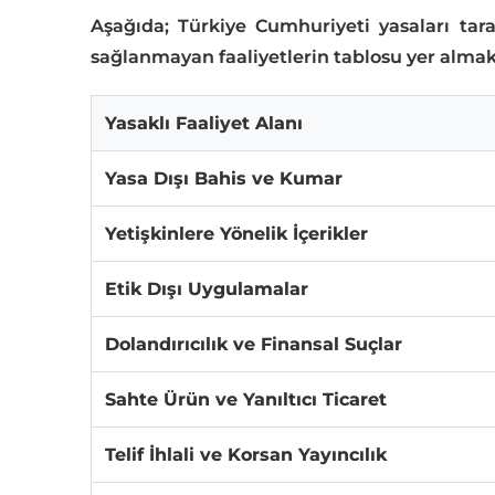
Aşağıda; Türkiye Cumhuriyeti yasaları tara
sağlanmayan faaliyetlerin tablosu yer almak
Yasaklı Faaliyet Alanı
Yasa Dışı Bahis ve Kumar
Yetişkinlere Yönelik İçerikler
Etik Dışı Uygulamalar
Dolandırıcılık ve Finansal Suçlar
Sahte Ürün ve Yanıltıcı Ticaret
Telif İhlali ve Korsan Yayıncılık