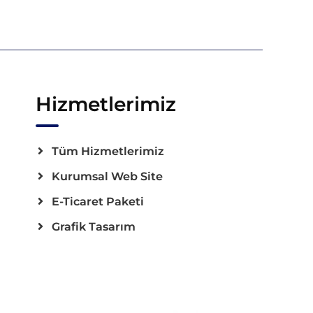
Hizmetlerimiz
Tüm Hizmetlerimiz
Kurumsal Web Site
E-Ticaret Paketi
Grafik Tasarım