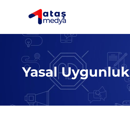
Yasal Uygunluk 