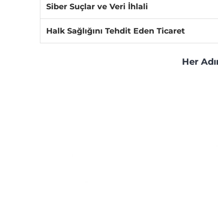
Siber Suçlar ve Veri İhlali
Halk Sağlığını Tehdit Eden Ticaret
Her Adı