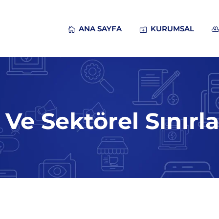
ANA SAYFA
KURUMSAL
Ve Sektörel Sınırla