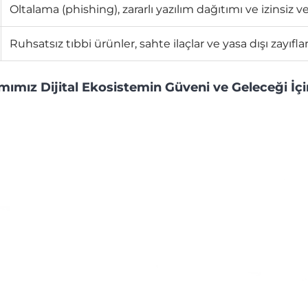
Oltalama (phishing), zararlı yazılım dağıtımı ve izinsiz ve
Ruhsatsız tıbbi ürünler, sahte ilaçlar ve yasa dışı zayıfl
mımız Dijital Ekosistemin Güveni ve Geleceği İçi