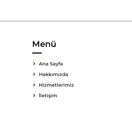
Menü
Ana Sayfa
Hakkımızda
Hizmetlerimiz
İletişim